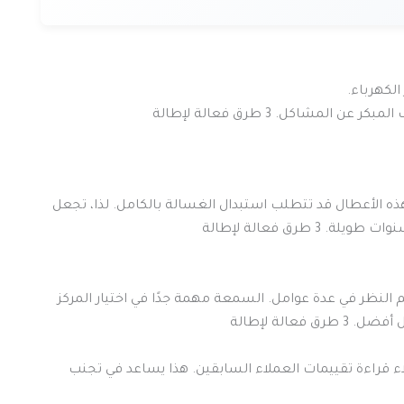
لكهرباء.
مشاكل. 3 طرق فعالة لإطالة
هذه الأعطال قد تتطلب استبدال الغسالة بالكامل. لذا، تجعل
طرق فعالة لإطالة
 النظر في عدة عوامل. السمعة مهمة جدًا في اختيار المركز
فعالة لإطالة
 قراءة تقييمات العملاء السابقين. هذا يساعد في تجنب