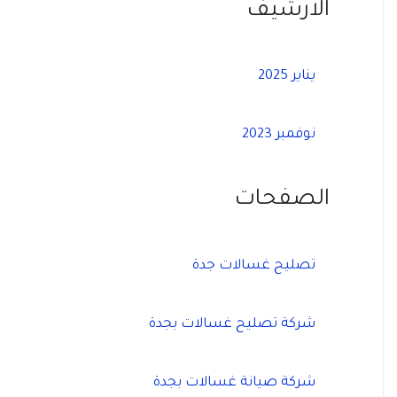
الارشيف
يناير 2025
نوفمبر 2023
الصفحات
تصليح غسالات جدة
شركة تصليح غسالات بجدة
شركة صيانة غسالات بجدة