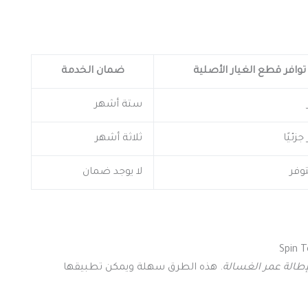
توافر قطع الغيار الأصلية
ضمان الخدمة
ستة أشهر
زئيًا
ثلاثة أشهر
وفر
لا يوجد ضمان
طالة عمر الغسالة
. هذه الطرق سهلة ويمكن تطبيقها