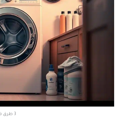
3 طرق فعالة لإطالة