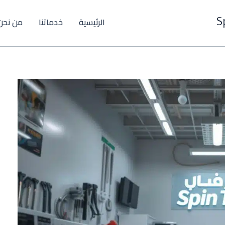
الرئيسية
خدماتنا
من نحن