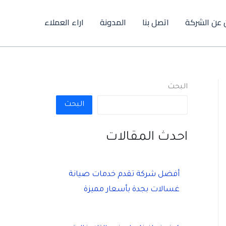
 عن الشركة
اتصل بنا
المدونة
اراء العملاء
البحث
البحث
احدث المقالات
أفضل شركة تقدم خدمات صيانة
غسالات بجدة بأسعار مميزة