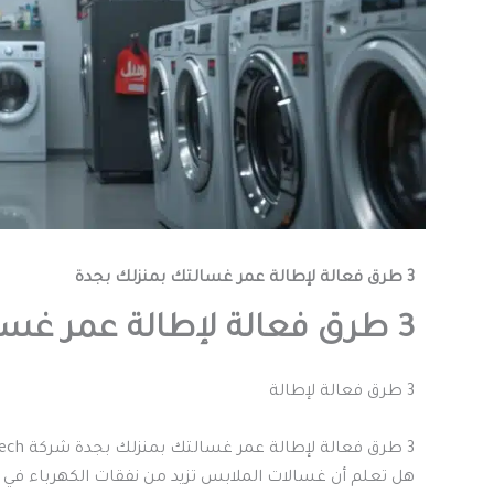
3 طرق فعالة لإطالة عمر غسالتك بمنزلك بجدة
3 طرق فعالة لإطالة عمر غسالتك بمنزلك بجدة
3 طرق فعالة لإطالة
3 طرق فعالة لإطالة عمر غسالتك بمنزلك بجدة شركة Spin Tech