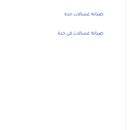
صيانة غسالات جدة
صيانة غسالات فى جدة