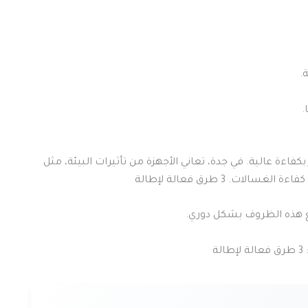
.
.
 بكفاءة عالية. في جدة، تعاني الأجهزة من تأثيرات البيئة، مثل
ات. 3 طرق فعالة لإطالة
هذه الظروف بشكل دوري.
ة