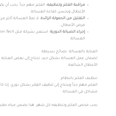
مراقبة الفلتر وتنظيفه:
الفلتر مهم جداً. يجب أن يكو
الأعطال ويحسن كفاءة الغسالة.
التقليل من الحمولة الزائدة:
لا تملأ الغسالة أكثر 
فرص الأعطال.
إجراء الصيانة الدورية:
استعن بشركة مثل
pin Tech
الغسالة.
العناية بالغسالة: نصائح بسيطة
لضمان عمل الغسالة بشكل جيد، تحتاج إلى بعض العناية. ات
الأعطال الشائعة.
تنظيف الفلتر بانتظام
الفلتر مهم جداً ويحتاج إلى
تنظيف الفلتر
بشكل دوري. إذا كان
مشاكل في الغسالة.
يجب فحص الفلتر وتنظيفه كل شهر. هذا يضمن مياه نظي