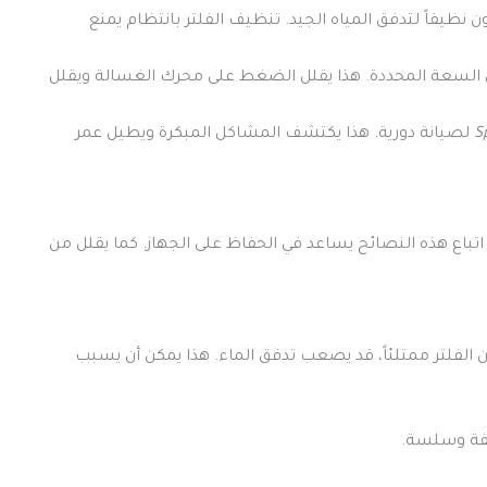
ن نظيفاً لتدفق المياه الجيد. تنظيف الفلتر بانتظام يمنع
من السعة المحددة. هذا يقلل الضغط على محرك الغسالة ويقلل
S
لصيانة دورية. هذا يكتشف المشاكل المبكرة ويطيل عمر
باع هذه النصائح يساعد في الحفاظ على الجهاز. كما يقلل من
 الفلتر ممتلئاً، قد يصعب تدفق الماء. هذا يمكن أن يسبب
فة وسلسة.