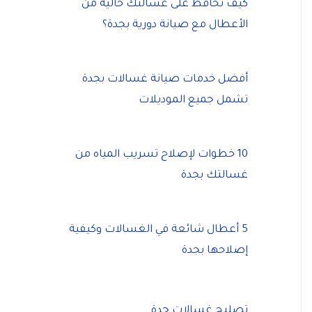
كيف نحافظ على غسالتك خالية من
الأعطال مع صيانة دورية بجدة؟
أفضل خدمات صيانة غسالات بجدة
تشمل جميع الموديلات
10 خطوات لإصلاح تسريب المياه من
غسالتك بجدة
5 أعطال شائعة في الغسالات وكيفية
إصلاحها بجدة
تصليح غسالات جدة