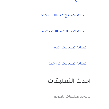
شركة تصليح غسالات بجدة
شركة صيانة غسالات بجدة
صيانة غسالات جدة
صيانة غسالات فى جدة
احدث التعليقات
لا توجد تعليقات للعرض.