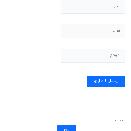
اسم
Email
الموقع
البحث
البحث