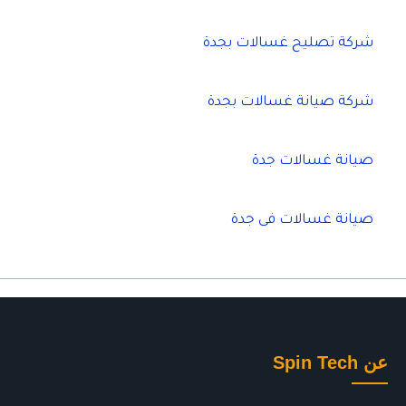
شركة تصليح غسالات بجدة
شركة صيانة غسالات بجدة
صيانة غسالات جدة
صيانة غسالات فى جدة
عن Spin Tech