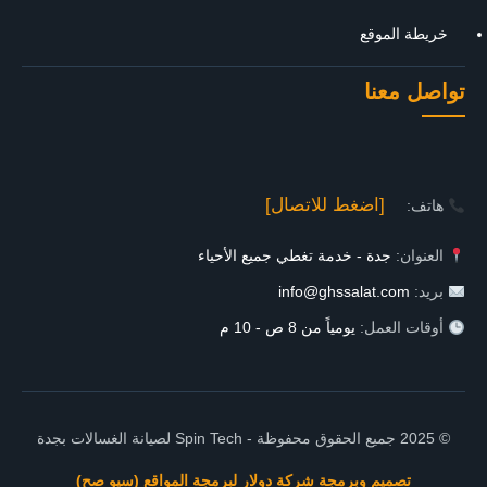
خريطة الموقع
تواصل معنا
[اضغط للاتصال]
هاتف:
العنوان:
جدة - خدمة تغطي جميع الأحياء
بريد:
info@ghssalat.com
أوقات العمل:
يومياً من 8 ص - 10 م
© 2025 جميع الحقوق محفوظة - Spin Tech لصيانة الغسالات بجدة
تصميم وبرمجة شركة دولار لبرمجة المواقع (سيو صح)