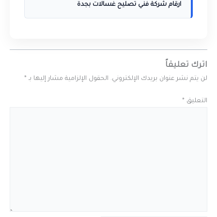
ارقام شركة فني تصليح غسالات بجدة
اترك تعليقاً
لن يتم نشر عنوان بريدك الإلكتروني.
الحقول الإلزامية مشار إليها بـ
*
التعليق
*