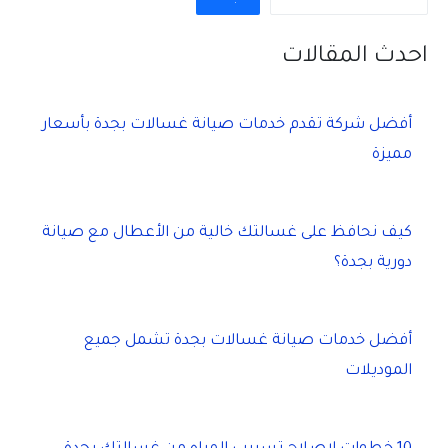
احدث المقالات
أفضل شركة تقدم خدمات صيانة غسالات بجدة بأسعار
مميزة
كيف نحافظ على غسالتك خالية من الأعطال مع صيانة
دورية بجدة؟
أفضل خدمات صيانة غسالات بجدة تشمل جميع
الموديلات