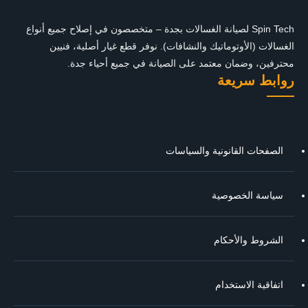
Spin Tech لصيانة الغسالات بجدة – متخصصون في إصلاح جميع أنواع
الغسالات (الأوتوماتيك والنشافات). نوفر قطع غيار أصلية، فنيين
محترفين، وضمان معتمد على الصيانة في جميع أحياء جدة.
روابط سريعة
الصفحات القانونية والسياسات
سياسة الخصوصية
الشروط والأحكام
اتفاقية الاستخدام