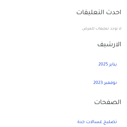
احدث التعليقات
لا توجد تعليقات للعرض.
الارشيف
يناير 2025
نوفمبر 2023
الصفحات
تصليح غسالات جدة