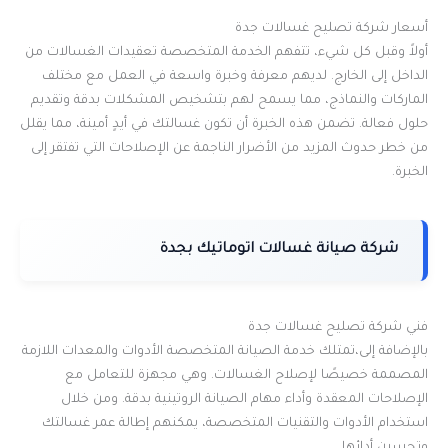
أسعار شركة تصليح غسالات جدة
أولاً وقبل كل شيء، تتفهم الخدمة المتخصصة تعقيدات الغسالات من
الداخل إلى الخارج. لديهم معرفة وخبرة واسعة في العمل مع مختلف
الماركات والنماذج، مما يسمح لهم بتشخيص المشكلات بدقة وتقديم
حلول فعالة. تضمن هذه الخبرة أن تكون غسالتك في أيدٍ أمينة، مما يقلل
من خطر حدوث المزيد من الأضرار الناجمة عن الإصلاحات التي تفتقر إلى
الخبرة.
شركة صيانة غسالات اتوماتيك بجدة
فني شركة تصليح غسالات جدة
بالإضافة إلى،تمتلك خدمة الصيانة المتخصصة الأدوات والمعدات اللازمة
المصممة خصيصًا لإصلاح الغسالات. وهي مجهزة للتعامل مع
الإصلاحات المعقدة وأداء مهام الصيانة الروتينية بدقة. ومن خلال
استخدام الأدوات والتقنيات المتخصصة، يمكنهم إطالة عمر غسالتك
وتحسين أدائها.