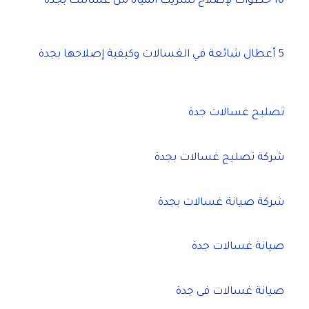
10 خطوات لإصلاح تسريب المياه من غسالتك بجدة
5 أعطال شائعة في الغسالات وكيفية إصلاحها بجدة
تصليح غسالات جدة
شركة تصليح غسالات بجدة
شركة صيانة غسالات بجدة
صيانة غسالات جدة
صيانة غسالات فى جدة