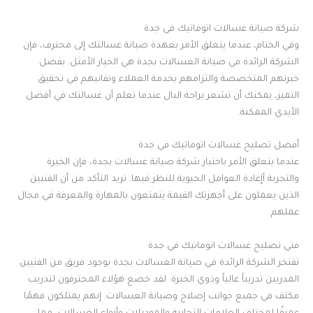
شركة صيانة غسالات اتوماتيك في جدة
وفي الختام، عندما يتعلق الأمر بعهدة صيانة غسالتك إلى محترف، فإن
الشركة الرائدة في صيانة الغسالات بجدة هي الخيار الأمثل. بفضل
خبرتهم المتخصصة والتزامهم بخدمة العملاء وتفانيهم في تحقيق
التميز، يمكنك أن تشعر براحة البال عندما تعلم أن غسالتك في أفضل
الأيدي الممكنة.
أفضل تصليح غسالات اتوماتيك في جدة
عندما يتعلق الأمر باختيار شركة صيانة غسالات بجدة، فإن الخبرة
والتجربة أإعادة العوامل الحيوية للنظر فيها. تريد التأكد من أن الفنيين
الذين يعملون على أجهزتك القيمة يتمتعون بالمهارة والمعرفة في مجال
عملهم.
فني تصليح غسالات اتوماتيك في جدة
تفتخر الشركة الرائدة في صيانة الغسالات بجدة بوجود فريق من الفنيين
المدربين تدريباً عالياً وذوي الخبرة. لقد خضع هؤلاء المحترفون لتدريب
مكثف في جميع جوانب إصلاح وصيانة الغسالات. إنهم يمتلكون فهمًا