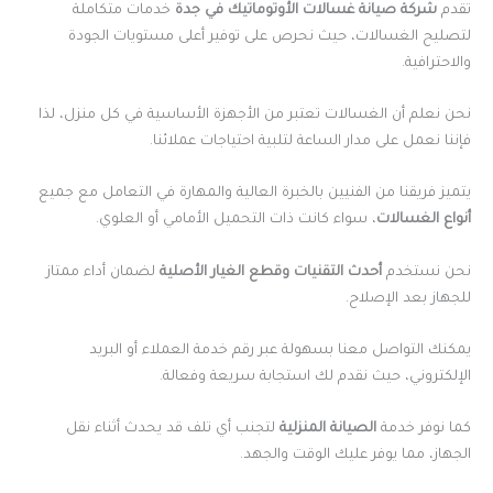
تقدم
شركة صيانة غسالات الأوتوماتيك في جدة
خدمات متكاملة
لتصليح الغسالات، حيث نحرص على توفير أعلى مستويات الجودة
والاحترافية.
نحن نعلم أن الغسالات تعتبر من الأجهزة الأساسية في كل منزل، لذا
فإننا نعمل على مدار الساعة لتلبية احتياجات عملائنا.
يتميز فريقنا من الفنيين بالخبرة العالية والمهارة في التعامل مع جميع
أنواع الغسالات
، سواء كانت ذات التحميل الأمامي أو العلوي.
نحن نستخدم
أحدث التقنيات وقطع الغيار الأصلية
لضمان أداء ممتاز
للجهاز بعد الإصلاح.
يمكنك التواصل معنا بسهولة عبر رقم خدمة العملاء أو البريد
الإلكتروني، حيث نقدم لك استجابة سريعة وفعالة.
كما نوفر خدمة
الصيانة المنزلية
لتجنب أي تلف قد يحدث أثناء نقل
الجهاز، مما يوفر عليك الوقت والجهد.