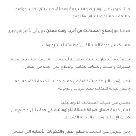
كما نحرص على توفير خدمة سريعة وفعالة، حيث يتم تحديد مواعيد
ملائمة للعملاء والالتزام بها بدقة.
هدفنا هو
إصلاح الغسالات في أقرب وقت
ممكن
دون أي تأخير غير مبرر.
مما يضمن عودة الغسالة إلى وظيفتها بأسرع وقت.
نقدم أيضًا أسعار مناسبة ومعقولة للخدمات المقدمة، حيث يتم تقديم
تقديرات واضحة وشفافة لتكلفة الإصلاح قبل البدء في العمل.
نحن نؤمن بالنزاهة والشفافية في جميع جوانب الخدمة المقدمة، مما
يجعل تجربة العملاء معنا مريحة وموثوقة.
ضمان على صيانة الغسالات الاتوماتيكية
تعتبر خدمة
ضمان صيانة غسالة الأوتوماتيك في جدة
دليل واضح على
كفاءة الإصلاح وجودة الخدمة المقدمة.
نحن نحرص على استخدام
قطع الغيار والمكونات الأصلية
التي تضمن