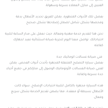
الفنيين إلى منازل العملاء بسرعة وسهولة.
بفضل تلك الأدوات المتطورة، يمكن للفريق تحديد الأعطال بدقة
وفحصها بشكل شامل لضمان إصلاحها بشكل صحيح.
نحن هنا لتقديم خدمة مهنية وفعالة، حيث نعمل على مدار الساعة لتلبية
احتياجاتك. تواصل معنا اليوم لتجربة صيانة استثنائية تعيد لجهازك
كفاءته.
فني صيانة غسالات اتوماتيك جدة
بفضل سيارة التصليح المتنقلة المجهزة بأحدث أدوات الفحص، يمكن
لفنيي صيانة الغسالات الأوتوماتيك الوصول إلى منازلكم في جميع أحياء
جدة بسرعة وكفاءة.
هذه السيارة مجهزة بالكامل لتلبية احتياجات الإصلاح، سواء كانت
الأعطال بسيطة أو معقدة، مما يضمن تقديم الخدمة بشكل سريع
وفعال.