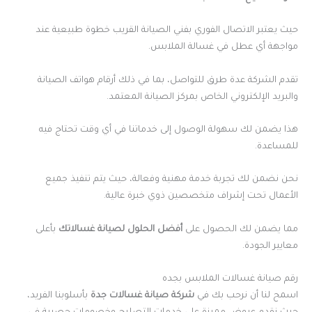
حيث يعتبر الاتصال الفوري بفني الصيانة القريب خطوة طبيعية عند
مواجهة أي عطل في غسالة الملابس.
تقدم الشركة عدة طرق للتواصل، بما في ذلك أرقام هواتف الصيانة
والبريد الإلكتروني الخاص بمركز الصيانة المعتمد.
هذا يضمن لك سهولة الوصول إلى خدماتنا في أي وقت تحتاج فيه
للمساعدة.
نحن نضمن لك تجربة خدمة مهنية وفعالة، حيث يتم تنفيذ جميع
الأعمال تحت إشراف متخصصين ذوي خبرة عالية.
مما يضمن لك الحصول على
أفضل الحلول لصيانة غسالاتك
بأعلى
معايير الجودة.
رقم صيانة غسالات الملابس بجده
اسمح لنا أن نرحب بك في
شركة صيانة غسالات جدة
بأسلوبنا الفريد،