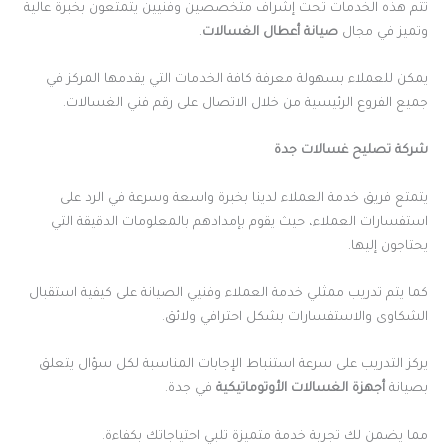
تتم هذه الخدمات تحت إشراف متخصصين وفنيين يتمتعون بخبرة عالية
وتميز في مجال
صيانة أعطال الغسالات
.
يمكن للعملاء بسهولة معرفة كافة الخدمات التي يقدمها المركز في
جميع الفروع الرئيسية من خلال الاتصال على رقم فني الغسالات.
شركة تصليح غسالات جدة
يتمتع فريق خدمة العملاء لدينا بخبرة واسعة وسرعة في الرد على
استفسارات العملاء، حيث يقوم بإمدادهم بالمعلومات الدقيقة التي
يحتاجون إليها.
كما يتم تدريب ممثلي خدمة العملاء وفنيي الصيانة على كيفية استقبال
الشكاوى والاستفسارات بشكل احترافي ولائق.
يركز التدريب على سرعة استنباط الإجابات المناسبة لكل سؤال يتعلق
بصيانة
أجهزة الغسالات الأوتوماتيكية
في جدة.
مما يضمن لك تجربة خدمة متميزة تلبي احتياجاتك بكفاءة.