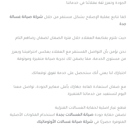
الجودة وتعزز ثقة عملائنا في خدماتنا.
كما نتابع عملية الإصلاح بشكل مستمر من خلال
شركة صيانة غسالة
جدة
.
حيث نلتزم بمتابعة العملاء خلال فترة الضمان لضمان رضاهم التام.
نحن نؤمن بأن التواصل المستمر مع العملاء يعكس احترافيتنا ويعزز
من مستوى الخدمة، مما يضمن لك تجربة صيانة متميزة وموثوقة.
اختيارك لنا يعني أنك ستحصل على خدمة تفوق توقعاتك.
مع ضمان استعادة كفاءة جهازك بأعلى معايير الجودة، تواصل معنا
اليوم لتستفيد من خدماتنا المتميزة.
قطع غيار اصلية لحماية الغسالات المنزلية
تضمن حماية جودة
صيانة الغسالات بجدة
استخدام المكونات الأصلية
المتوفرة حصريًا في
شركة صيانة غسالات الأوتوماتيك
.