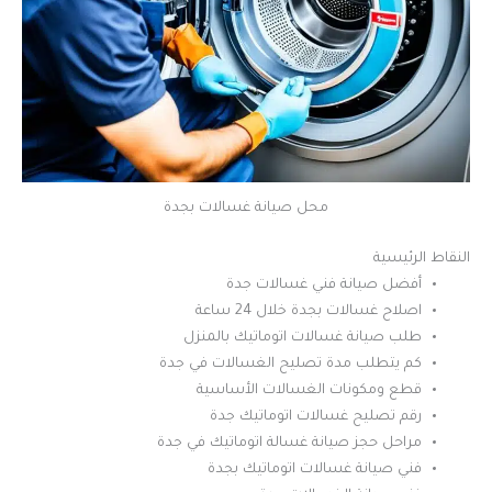
محل صيانة غسالات بجدة
النقاط الرئيسية
أفضل صيانة فني غسالات جدة
اصلاح غسالات بجدة خلال 24 ساعة
طلب صيانة غسالات اتوماتيك بالمنزل
كم يتطلب مدة تصليح الغسالات في جدة
قطع ومكونات الغسالات الأساسية
رقم تصليح غسالات اتوماتيك جدة
مراحل حجز صيانة غسالة اتوماتيك في جدة
فني صيانة غسالات اتوماتيك بجدة