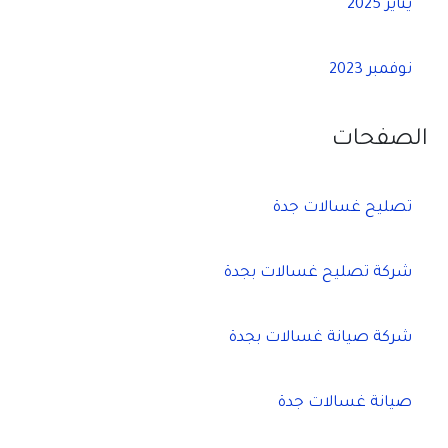
يناير 2025
نوفمبر 2023
الصفحات
تصليح غسالات جدة
شركة تصليح غسالات بجدة
شركة صيانة غسالات بجدة
صيانة غسالات جدة