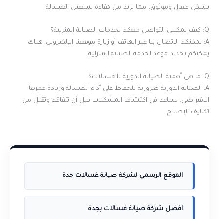
بشكل فعال وموثوق، مما يزيد من كفاءة تشغيل الغسالة.
Q: كيف يمكنني التواصل معكم لخدمات الصيانة المنزلية؟
A: يمكنكم الاتصال بنا عبر الهاتف أو زيارة موقعنا الإلكتروني. هناك
يمكنكم تحديد موعد لخدمة الصيانة المنزلية.
Q: ما هي أهمية الصيانة الدورية للغسالات؟
A: الصيانة الدورية ضرورية للحفاظ على أداء الغسالة وزيادة عمرها
الافتراضي. تساعد في اكتشاف المشكلات قبل أن تتفاقم وتقلل من
تكاليف الإصلاح.
الموقع الرسمي لشركة صيانة غسالات جدة
افضل شركة صيانة غسالات بجدة