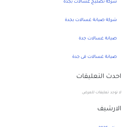
شركة تصليح غسالات بجدة
شركة صيانة غسالات بجدة
صيانة غسالات جدة
صيانة غسالات فى جدة
احدث التعليقات
لا توجد تعليقات للعرض.
الارشيف