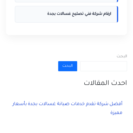
ارقام شركة فني تصليح غسالات بجدة
البحث
البحث
احدث المقالات
أفضل شركة تقدم خدمات صيانة غسالات بجدة بأسعار
مميزة