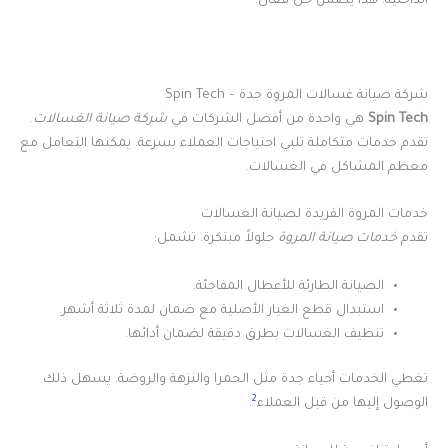
الداخلية. هذا يضمن حل فعال.
شركة صيانة غسالات المروة جدة – Spin Tech
Spin Tech
هي واحدة من أفضل الشركات في
شركة صيانة الغسالات
.
تقدم خدمات متكاملة تلبي احتياجات العملاء بسرعة. يمكنها التعامل مع
معظم المشاكل في الغسالات.
خدمات المروة الفريدة لصيانة الغسالات
تقدم
خدمات صيانة المروة
حلولاً مبتكرة. تشمل:
الصيانة الطارئة للأعطال المفاجئة.
استبدال قطع الغيار الأصلية مع ضمان لمدة ثلاثة أشهر.
تنظيف الغسالات بطرق دقيقة لضمان أدائها.
تغطي الخدمات أحياء جدة مثل الحمرا والنزهة والروضة. يسهل ذلك
2
الوصول إليها من قبل العملاء
.