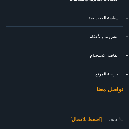
سياسة الخصوصية
الشروط والأحكام
اتفاقية الاستخدام
خريطة الموقع
تواصل معنا
[اضغط للاتصال]
هاتف: