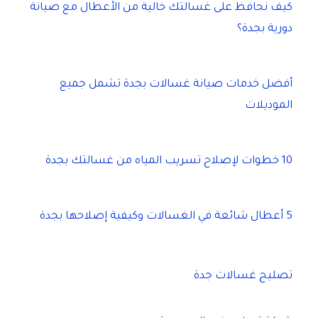
كيف نحافظ على غسالتك خالية من الأعطال مع صيانة
دورية بجدة؟
أفضل خدمات صيانة غسالات بجدة تشمل جميع
الموديلات
10 خطوات لإصلاح تسريب المياه من غسالتك بجدة
5 أعطال شائعة في الغسالات وكيفية إصلاحها بجدة
تصليح غسالات جدة