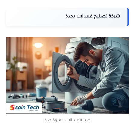
شركة تصليح غسالات بجدة
صيانة غسالات المروة جدة