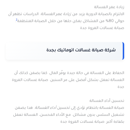
زيادة عمر الغسالة
الالتزام بالصيانة الدورية يزيد من
زيادة عمر الغسالة
. الدراسات تظهر أن
2
حوالي 80% من المشاكل يمكن حلها من خلال الصيانة المنتظمة
.
صيانة غسالات المروة جدة
شركة صيانة غسالات اتوماتيك بجدة
الحفاظ على الغسالة في حالة جيدة يوفّر المال. كما يضمن كذلك أن
الغسالة تعمل بشكل أفضل على مر السنين. صيانة غسالات المروة
جدة
تحسين أداء الغسالة
صيانة الغسالة بانتظام تؤدي إلى
تحسين أداء الغسالة
. هذا يضمن
تشغيل السلس بدون مشاكل. مع الأداء المحسن، الغسالة تعمل
بكفاءة أكبر. صيانة غسالات المروة جدة