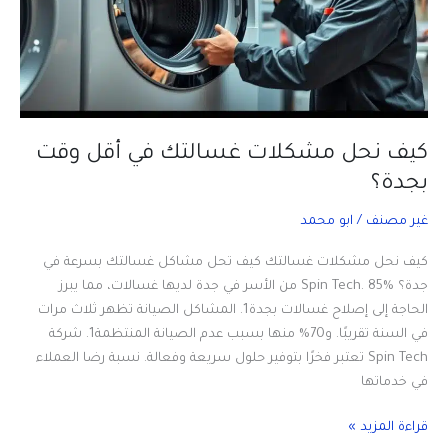
كيف نحل مشكلات غسالتك في أقل وقت
بجدة؟
غير مصنف
/
ابو محمد
كيف نحل مشكلات غسالتك كيف تحل مشاكل غسالتك بسرعة في
جدة؟ Spin Tech. 85% من الأسر في جدة لديها غسالات، مما يبرز
الحاجة إلى إصلاح غسالات بجدة1. المشاكل الصيانة تظهر ثلاث مرات
في السنة تقريبًا. و70% منها بسبب عدم الصيانة المنتظمة1. شركة
Spin Tech تعتبر فخرًا بتوفير حلول سريعة وفعالة. نسبة رضا العملاء
في خدماتها
كيف
قراءة المزيد »