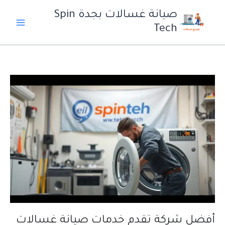
خطي
صيانة غسالات بجدة Spin
لى
Tech
لمحتوى
أفضل شركة تقدم خدمات صيانة غسالات