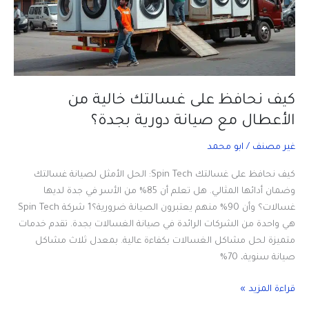
كيف نحافظ على غسالتك خالية من
الأعطال مع صيانة دورية بجدة؟
غير مصنف
/
ابو محمد
كيف نحافظ على غسالتك Spin Tech: الحل الأمثل لصيانة غسالتك
وضمان أدائها المثالي. هل تعلم أن 85% من الأسر في جدة لديها
غسالات؟ وأن 90% منهم يعتبرون الصيانة ضرورية؟1 شركة Spin Tech
هي واحدة من الشركات الرائدة في صيانة الغسالات بجدة. تقدم خدمات
متميزة لحل مشاكل الغسالات بكفاءة عالية. بمعدل ثلاث مشاكل
صيانة سنوية، 70%
كيف
قراءة المزيد »
نحافظ