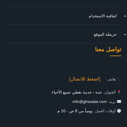
اتفاقية الاستخدام
خريطة الموقع
تواصل معنا
[اضغط للاتصال]
هاتف:
العنوان:
جدة - خدمة تغطي جميع الأحياء
بريد:
info@ghssalat.com
أوقات العمل:
يومياً من 8 ص - 10 م