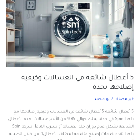
غسالتك
بجدة
5 أعطال شائعة في الغسالات وكيفية
إصلاحها بجدة
غير مصنف
/
ابو محمد
5 أعطال شائعة 5 أعطال شائعة في الغسالات وكيفية إصلاحها مع
Spin Tech في جدة، يملك حوالي 85% من الأسر غسالات. هذه الأعطال
الشائعة تشمل عدم دوران حلة الغسالة أو تسرب الماء1. شركة Spin
Tech تقدم خدمات إصلاح متقدمة لمختلف الأعطال1. من خلال الصيانة