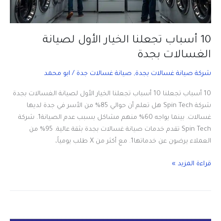
10 أسباب تجعلنا الخيار الأول لصيانة
الغسالات بجدة
شركة صيانة غسالات بجدة
,
صيانة غسالات جدة
/
ابو محمد
10 أسباب تجعلنا 10 أسباب تجعلنا الخيار الأول لصيانة الغسالات بجدة
شركة Spin Tech هل تعلم أن حوالي 85% من الأسر في جدة لديها
غسالات. بينما يواجه 60% منهم مشاكل بسبب عدم الصيانة1. شركة
Spin Tech تقدم خدمات صيانة غسالات بجدة بثقة عالية. 95% من
العملاء يرضون عن خدماتها1. مع أكثر من X طلب يومياً،
10
قراءة المزيد »
أسباب
تجعلنا
الخيار
الأول