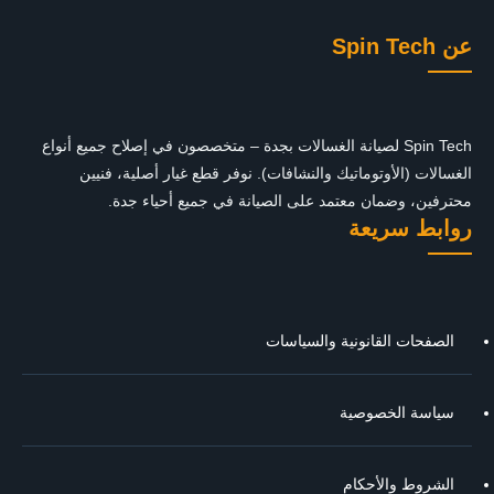
عن Spin Tech
Spin Tech لصيانة الغسالات بجدة – متخصصون في إصلاح جميع أنواع
الغسالات (الأوتوماتيك والنشافات). نوفر قطع غيار أصلية، فنيين
محترفين، وضمان معتمد على الصيانة في جميع أحياء جدة.
روابط سريعة
الصفحات القانونية والسياسات
سياسة الخصوصية
الشروط والأحكام